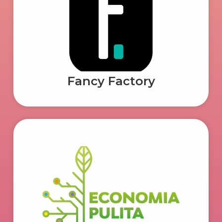
Fancy Factory