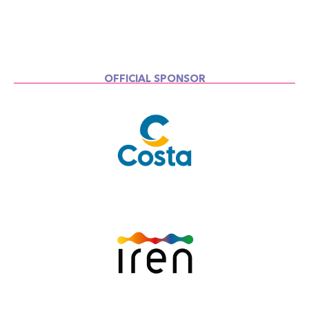
OFFICIAL SPONSOR