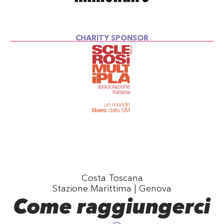
CHARITY SPONSOR
Costa Toscana
Stazione Marittima | Genova
Come raggiungerci