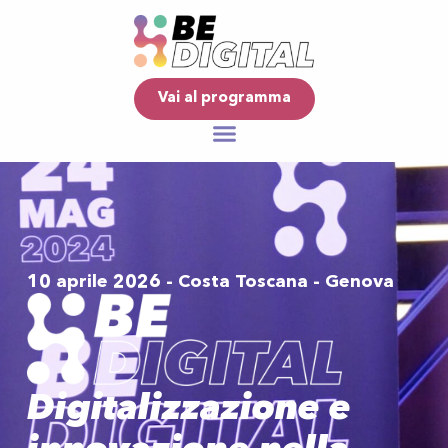
Vai al programma
10 aprile 2026 - Costa Toscana - Genova
Digitalizzazione e