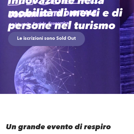
innovazione nella
mobilità di merci e di
persone nel turismo
Le iscrizioni sono Sold Out
Un grande evento di respiro