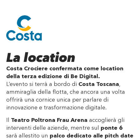
La location
Costa Crociere confermata come location
della terza edizione di Be Digital.
L’evento si terrà a bordo di
Costa Toscana
,
ammiraglia della flotta, che ancora una volta
offrirà una cornice unica per parlare di
innovazione e trasformazione digitale.
Il
Teatro Poltrona Frau Arena
accoglierà gli
interventi delle aziende, mentre sul
ponte 6
sarà allestito un
palco dedicato alle pitch date