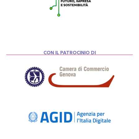
CON IL PATROCINIO DI