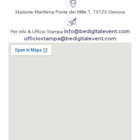
Stazione Marittima Ponte dei Mille 1, 16126 Genova
info@bedigitalevent.com
Per info & Ufficio Stampa
ufficiostampa@bedigitalevent.com