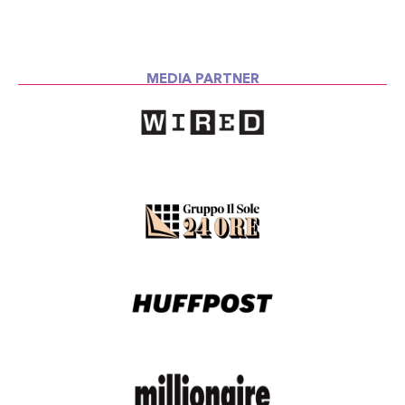
MEDIA PARTNER