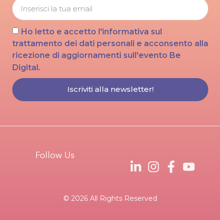
Ho letto e accetto l'informativa sul
trattamento dei dati personali e acconsento alla
ricezione di aggiornamenti sull'evento Be
Digital.
Iscriviti alla newsletter!
Follow Us
© 2026 All Rights Reserved