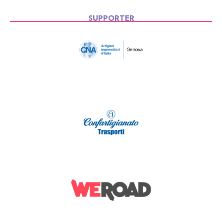
SUPPORTER