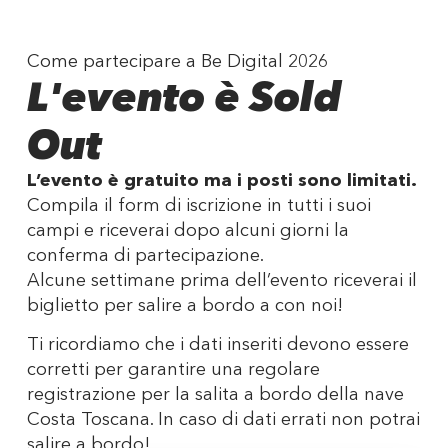
Come partecipare a Be Digital 2026
L'evento è Sold
Out
L’evento è gratuito ma i posti sono limitati.
Compila il form di iscrizione in tutti i suoi
campi e riceverai dopo alcuni giorni la
conferma di partecipazione.
Alcune settimane prima dell’evento riceverai il
biglietto per salire a bordo a con noi!
Ti ricordiamo che i dati inseriti devono essere
corretti per garantire una regolare
registrazione per la salita a bordo della nave
Costa Toscana. In caso di dati errati non potrai
salire a bordo!