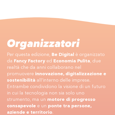
Organizzatori
Per questa edizione,
Be Digital
è organizzato
da
Fancy Factory
ed
Economia Pulita
, due
realtà che da anni collaborano nel
promuovere
innovazione, digitalizzazione e
sostenibilità
all’interno delle imprese.
Entrambe condividono la visione di un futuro
in cui la tecnologia non sia solo uno
strumento, ma un
motore di progresso
consapevole
e un
ponte tra persone,
aziende e territorio
.