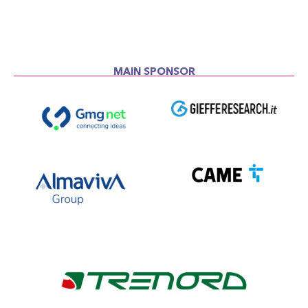
MAIN SPONSOR