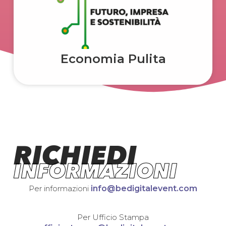
Economia Pulita
RICHIEDI
INFORMAZIONI
Per informazioni
info@bedigitalevent.com
Per Ufficio Stampa